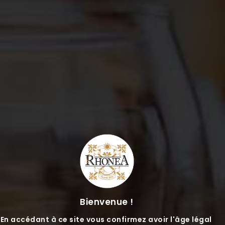
Bienvenue !
En accédant à ce site vous confirmez avoir l'âge légal